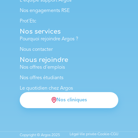
L'équipe support Argos
Nos engagements RSE
Prot'Etc
Nos services
Pourquoi rejoindre Argos ?
Nous contacter
Nous rejoindre
Nos offres d'emplois
Nos offres étudiants
Le quotidien chez Argos
Nos cliniques
Légal
Vie privée
Cookie
CGU
Copyright © Argos 2025