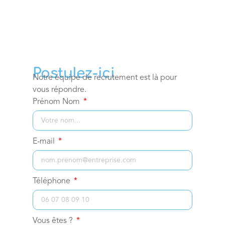
Postulez-ici
Notre équipe de recrutement est là pour
vous répondre.
Prénom Nom
E-mail
Téléphone
Vous êtes ?