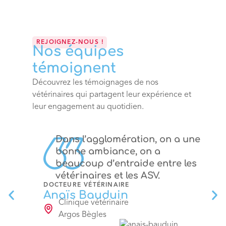
REJOIGNEZ-NOUS !
Nos équipes
témoignent
Découvrez les témoignages de nos
vétérinaires qui partagent leur expérience et
leur engagement au quotidien.
Dans l’agglomération, on a une
bonne ambiance, on a
beaucoup d’entraide entre les
vétérinaires et les ASV.
DOCTEURE VÉTÉRINAIRE
Anaïs Bauduin
Clinique vétérinaire
Argos Bègles