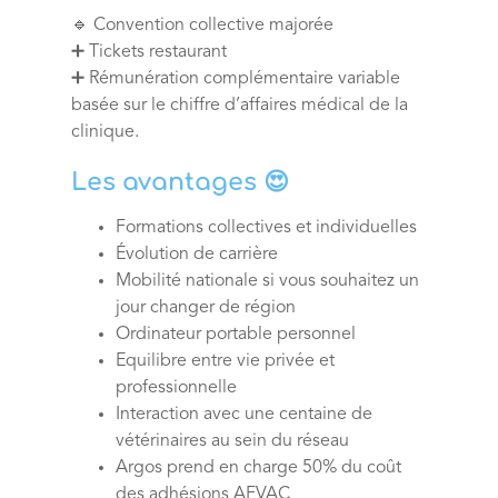
🔹 Convention collective majorée
➕ Tickets restaurant
➕ Rémunération complémentaire variable
basée sur le chiffre d’affaires médical de la
clinique.
Les avantages 😍
Formations collectives et individuelles
Évolution de carrière
Mobilité nationale si vous souhaitez un
jour changer de région
Ordinateur portable personnel
Equilibre entre vie privée et
professionnelle
Interaction avec une centaine de
vétérinaires au sein du réseau
Argos prend en charge 50% du coût
des adhésions AFVAC