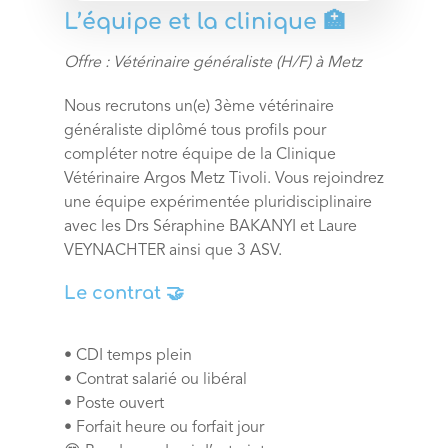
L’équipe et la clinique 🏥
Offre : Vétérinaire généraliste (H/F)
à Metz
Nous recrutons un(e) 3ème vétérinaire
généraliste diplômé tous profils pour
compléter notre équipe de la Clinique
Vétérinaire Argos Metz Tivoli. Vous rejoindrez
une équipe expérimentée pluridisciplinaire
avec les Drs Séraphine BAKANYI et Laure
VEYNACHTER ainsi que 3 ASV.
Le contrat 🤝
• CDI temps plein
• Contrat salarié ou libéral
• Poste ouvert
• Forfait heure ou forfait jour