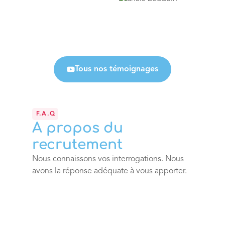
Tous nos témoignages
F.A.Q
A propos du
recrutement
Nous connaissons vos interrogations. Nous
avons la réponse adéquate à vous apporter.