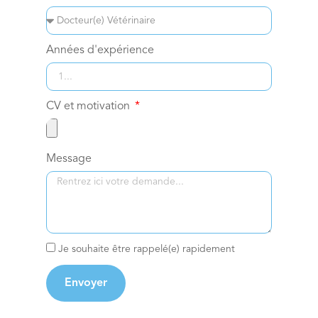
Années d'expérience
CV et motivation
Message
Je souhaite être rappelé(e) rapidement
Envoyer