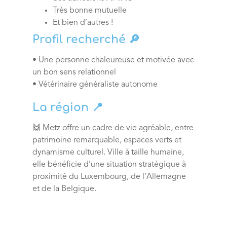
Très bonne mutuelle
Et bien d’autres !
Profil recherché 🔎
• Une personne chaleureuse et motivée avec
un bon sens relationnel
• Vétérinaire généraliste autonome
La région 📍
🙌 Metz offre un cadre de vie agréable, entre
patrimoine remarquable, espaces verts et
dynamisme culturel. Ville à taille humaine,
elle bénéficie d’une situation stratégique à
proximité du Luxembourg, de l’Allemagne
et de la Belgique.