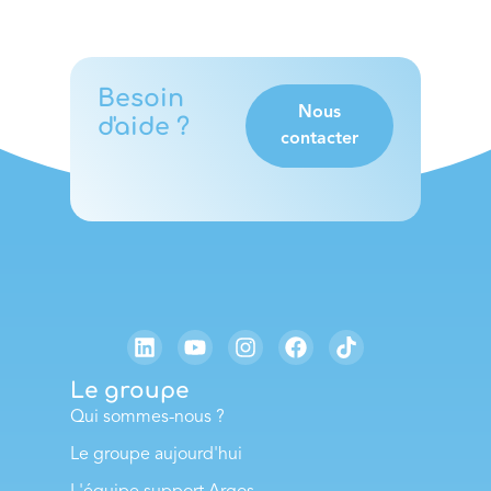
Besoin
Nous
d'aide ?
contacter
Le groupe
Qui sommes-nous ?
Le groupe aujourd'hui