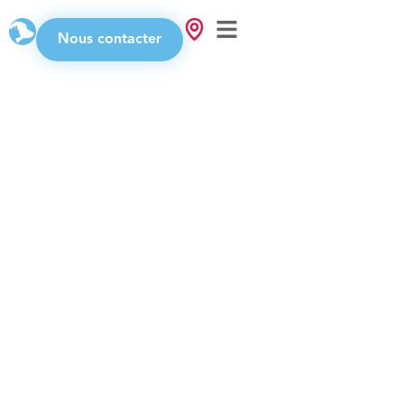
Nous contacter