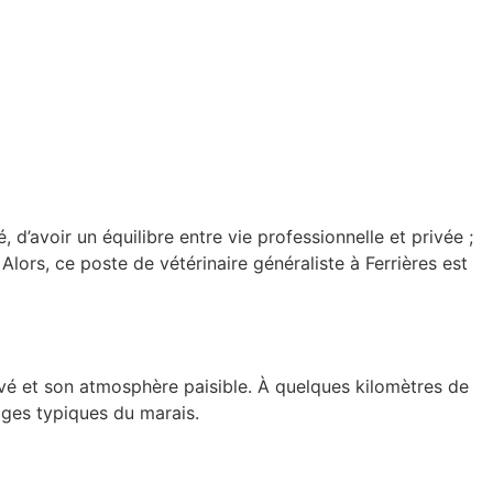
 d’avoir un équilibre entre vie professionnelle et privée ;
Alors, ce poste de vétérinaire généraliste à Ferrières est
vé et son atmosphère paisible. À quelques kilomètres de
ages typiques du marais.