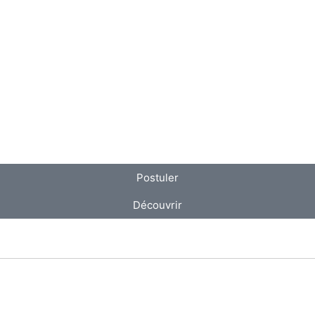
Postuler
Découvrir