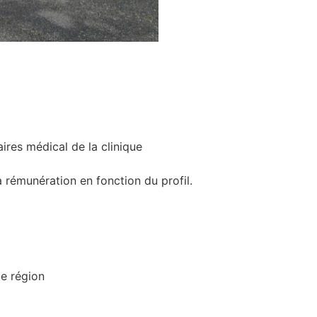
ires médical de la clinique
 rémunération en fonction du profil.
de région