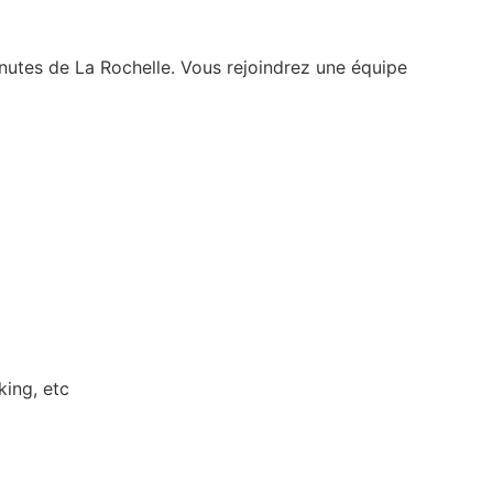
inutes de La Rochelle. Vous rejoindrez une équipe
king, etc