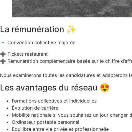
La rémunération ✨
🔹 Convention collective majorée
➕ Tickets restaurant
➕ Rémunération complémentaire basée sur le chiffre d’affa
Nous examinerons toutes les candidatures et adapterons la
Les avantages du réseau 😍
Formations collectives et individuelles
Évolution de carrière
Mobilité nationale si vous souhaitez un jour changer 
Ordinateur portable personnel
Equilibre entre vie privée et professionnelle