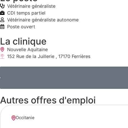
Vétérinaire généraliste
CDI temps partiel
Vétérinaire généraliste autonome
Poste ouvert
La clinique
Nouvelle Aquitaine
152 Rue de la Juillerie , 17170 Ferrières
Autres offres d'emploi
Occitanie