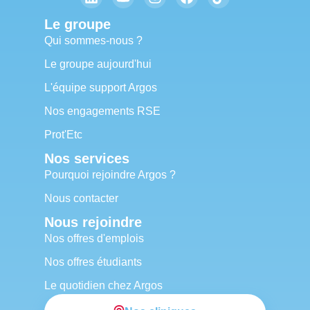
Le groupe
Qui sommes-nous ?
Le groupe aujourd'hui
L'équipe support Argos
Nos engagements RSE
Prot'Etc
Nos services
Pourquoi rejoindre Argos ?
Nous contacter
Nous rejoindre
Nos offres d'emplois
Nos offres étudiants
Le quotidien chez Argos