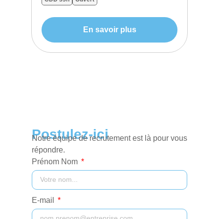
En savoir plus
Postulez-ici
Notre équipe de recrutement est là pour vous
répondre.
Prénom Nom
E-mail