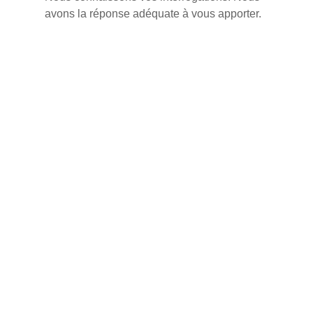
avons la réponse adéquate à vous apporter.