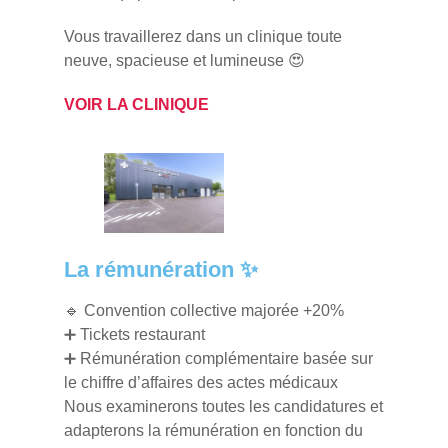
Vous travaillerez dans un clinique toute
neuve, spacieuse et lumineuse 😍
VOIR LA CLINIQUE
La rémunération ✨
🔹 Convention collective majorée +20%
➕ Tickets restaurant
➕ Rémunération complémentaire basée sur
le chiffre d’affaires des actes médicaux
Nous examinerons toutes les candidatures et
adapterons la rémunération en fonction du