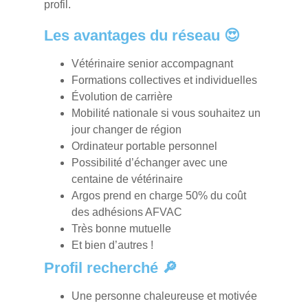
profil.
Les avantages du réseau 😍
Vétérinaire senior accompagnant
Formations collectives et individuelles
Évolution de carrière
Mobilité nationale si vous souhaitez un
jour changer de région
Ordinateur portable personnel
Possibilité d’échanger avec une
centaine de vétérinaire
Argos prend en charge 50% du coût
des adhésions AFVAC
Très bonne mutuelle
Et bien d’autres !
Profil recherché 🔎
Une personne chaleureuse et motivée