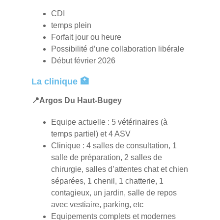
CDI
temps plein
Forfait jour ou heure
Possibilité d’une collaboration libérale
Début février 2026
La clinique 🏥
📍Argos Du Haut-Bugey
Equipe actuelle : 5 vétérinaires (à
temps partiel) et 4 ASV
Clinique : 4 salles de consultation, 1
salle de préparation, 2 salles de
chirurgie, salles d’attentes chat et chien
séparées, 1 chenil, 1 chatterie, 1
contagieux, un jardin, salle de repos
avec vestiaire, parking, etc
Equipements complets et modernes