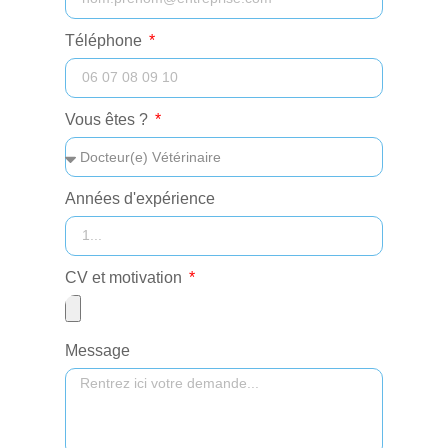
Téléphone
Vous êtes ?
Années d'expérience
CV et motivation
Message