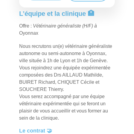
L’équipe et la clinique 🏥
Offre :
Vétérinaire généraliste (H/F) à
Oyonnax
Nous recrutons un(e) vétérinaire généraliste
autonome ou semi-autonome à Oyonnax,
ville située à 1h de Lyon et 1h de Genève.
Vous rejoindrez une équipée expérimentée
composées des Drs AILLAUD Mathilde,
BUIRET Richard, CHIQUET Cécile et
SOUCHERE Thierry.
Vous serez accompagné par une équipe
vétérinaire expérimentée qui se feront un
plaisir de vous accueillir et vous former au
sein de la clinique.
Le contrat 🤝