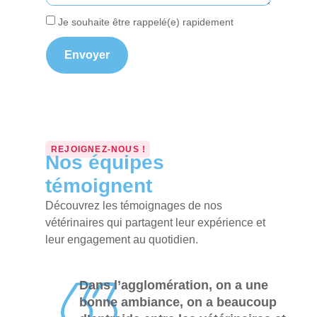
Je souhaite être rappelé(e) rapidement
Envoyer
REJOIGNEZ-NOUS !
Nos équipes
témoignent
Découvrez les témoignages de nos
vétérinaires qui partagent leur expérience et
leur engagement au quotidien.
Dans l’agglomération, on a une
bonne ambiance, on a beaucoup