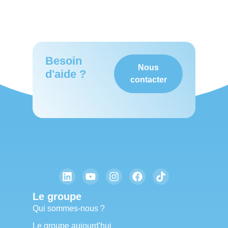
Besoin
Nous
d'aide ?
contacter
Le groupe
Qui sommes-nous ?
Le groupe aujourd'hui