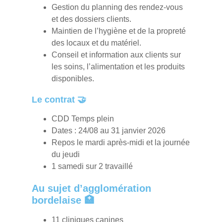
Gestion du planning des rendez-vous
et des dossiers clients.
Maintien de l’hygiène et de la propreté
des locaux et du matériel.
Conseil et information aux clients sur
les soins, l’alimentation et les produits
disponibles.
Le contrat 🤝
CDD Temps plein
Dates : 24/08 au 31 janvier 2026
Repos le mardi après-midi et la journée
du jeudi
1 samedi sur 2 travaillé
Au sujet d’agglomération
bordelaise 🏥
11 cliniques canines