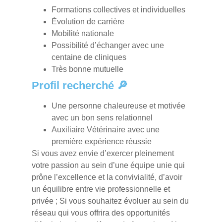
Formations collectives et individuelles
Évolution de carrière
Mobilité nationale
Possibilité d’échanger avec une
centaine de cliniques
Très bonne mutuelle
Profil recherché 🔎
Une personne chaleureuse et motivée
avec un bon sens relationnel
Auxiliaire Vétérinaire avec une
première expérience réussie
Si vous avez envie d’exercer pleinement
votre passion au sein d’une équipe unie qui
prône l’excellence et la convivialité, d’avoir
un équilibre entre vie professionnelle et
privée ; Si vous souhaitez évoluer au sein du
réseau qui vous offrira des opportunités