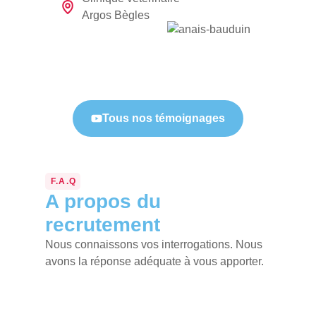
Argos Bègles
Tous nos témoignages
F.A.Q
A propos du
recrutement
Nous connaissons vos interrogations. Nous
avons la réponse adéquate à vous apporter.