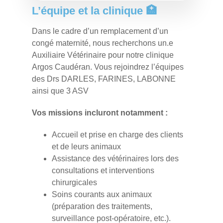
L’équipe et la clinique 🏥
Dans le cadre d’un remplacement d’un
congé maternité, nous recherchons un.e
Auxiliaire Vétérinaire pour notre clinique
Argos Caudéran. Vous rejoindrez l’équipes
des Drs DARLES, FARINES, LABONNE
ainsi que 3 ASV
Vos missions incluront notamment :
Accueil et prise en charge des clients
et de leurs animaux
Assistance des vétérinaires lors des
consultations et interventions
chirurgicales
Soins courants aux animaux
(préparation des traitements,
surveillance post-opératoire, etc.).