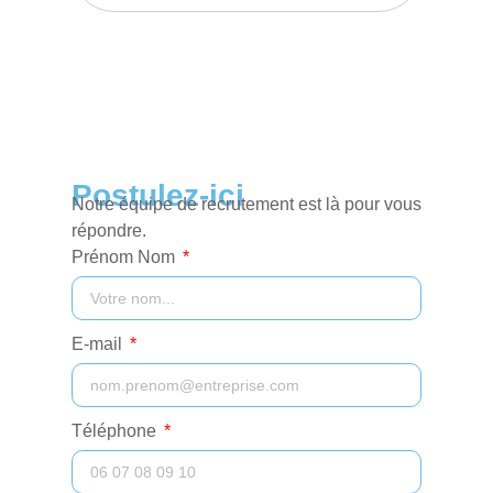
Postulez-ici
Notre équipe de recrutement est là pour vous
répondre.
Prénom Nom
E-mail
Téléphone