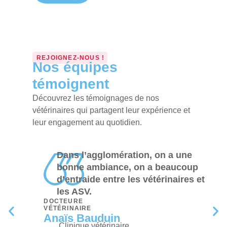
REJOIGNEZ-NOUS !
Nos équipes
témoignent
Découvrez les témoignages de nos
vétérinaires qui partagent leur expérience et
leur engagement au quotidien.
Dans l’agglomération, on a une
bonne ambiance, on a beaucoup
d’entraide entre les vétérinaires et
les ASV.
DOCTEURE
VÉTÉRINAIRE
Anaïs Bauduin
Clinique vétérinaire