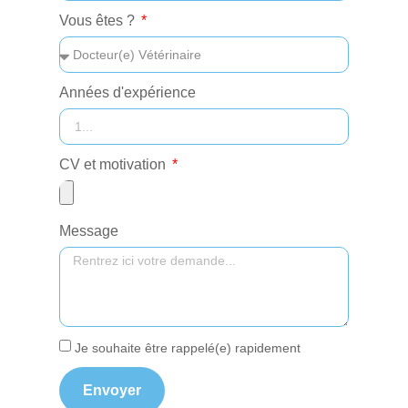
Vous êtes ?
Années d'expérience
CV et motivation
Message
Je souhaite être rappelé(e) rapidement
Envoyer