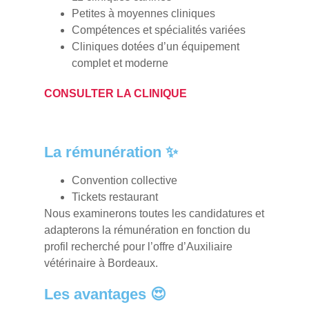
Petites à moyennes cliniques
Compétences et spécialités variées
Cliniques dotées d’un équipement
complet et moderne
CONSULTER LA CLINIQUE
La rémunération ✨
Convention collective
Tickets restaurant
Nous examinerons toutes les candidatures et
adapterons la rémunération en fonction du
profil recherché pour l’offre d’Auxiliaire
vétérinaire à Bordeaux.
Les avantages 😍