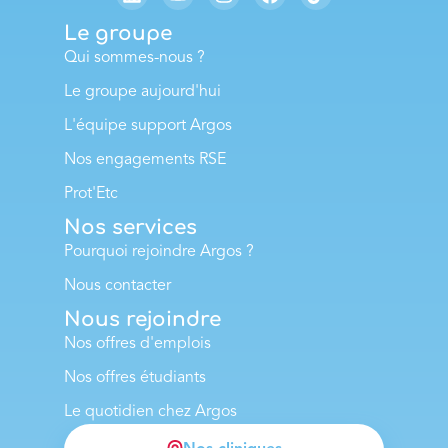
Le groupe
Qui sommes-nous ?
Le groupe aujourd'hui
L'équipe support Argos
Nos engagements RSE
Prot'Etc
Nos services
Pourquoi rejoindre Argos ?
Nous contacter
Nous rejoindre
Nos offres d'emplois
Nos offres étudiants
Le quotidien chez Argos