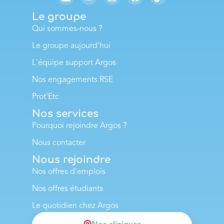
Le groupe
Qui sommes-nous ?
Le groupe aujourd'hui
L'équipe support Argos
Nos engagements RSE
Prot'Etc
Nos services
Pourquoi rejoindre Argos ?
Nous contacter
Nous rejoindre
Nos offres d'emplois
Nos offres étudiants
Le quotidien chez Argos