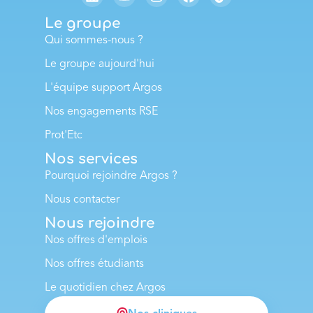
Le groupe
Qui sommes-nous ?
Le groupe aujourd'hui
L'équipe support Argos
Nos engagements RSE
Prot'Etc
Nos services
Pourquoi rejoindre Argos ?
Nous contacter
Nous rejoindre
Nos offres d'emplois
Nos offres étudiants
Le quotidien chez Argos